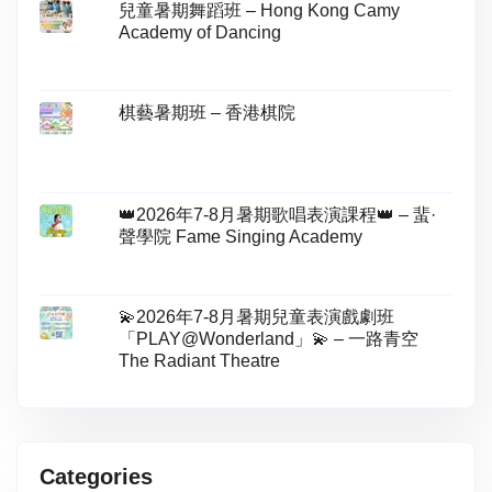
兒童暑期舞蹈班 – Hong Kong Camy
Academy of Dancing
棋藝暑期班 – 香港棋院
👑2026年7-8月暑期歌唱表演課程👑 – 蜚·
聲學院 Fame Singing Academy
💫2026年7-8月暑期兒童表演戲劇班
「PLAY@Wonderland」💫 – 一路青空
The Radiant Theatre
Categories