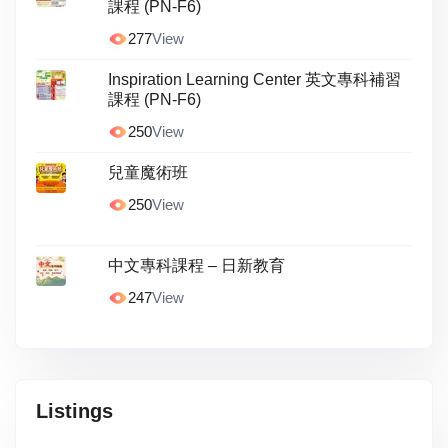
課程 (PN-F6)
277
View
Inspiration Learning Center 英文專科補習
課程 (PN-F6)
250
View
兒童魔術班
250
View
中文專科課程 – 日新教育
247
View
Listings