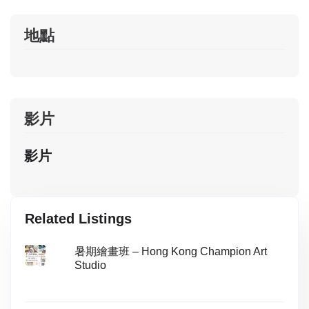
地點
影片
影片
Related Listings
暑期繪畫班 – Hong Kong Champion Art
Studio