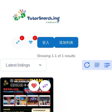
0
0
登入
添加列表
Showing 1-1 of 1 results