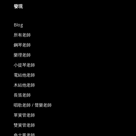
發現
Blog
所有老師
鋼琴老師
樂理老師
小提琴老師
電結他老師
木結他老師
長笛老師
唱歌老師 / 聲樂老師
單簧管老師
雙簧管老師
色士風老師