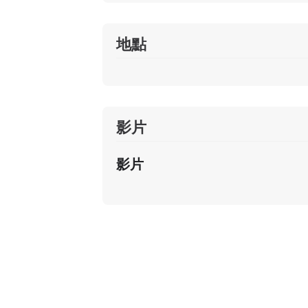
地點
影片
影片