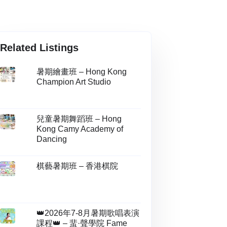
Related Listings
暑期繪畫班 – Hong Kong
Champion Art Studio
兒童暑期舞蹈班 – Hong
Kong Camy Academy of
Dancing
棋藝暑期班 – 香港棋院
👑2026年7-8月暑期歌唱表演
課程👑 – 蜚·聲學院 Fame