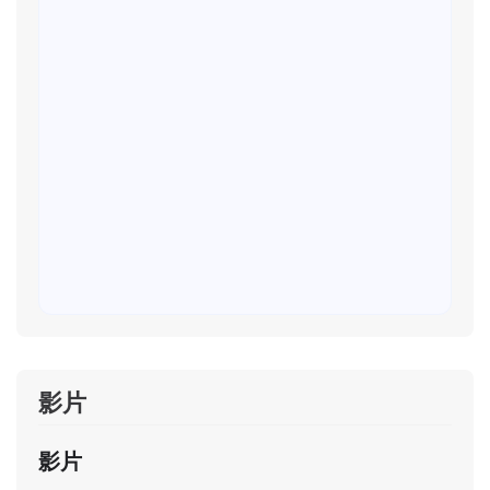
影片
影片