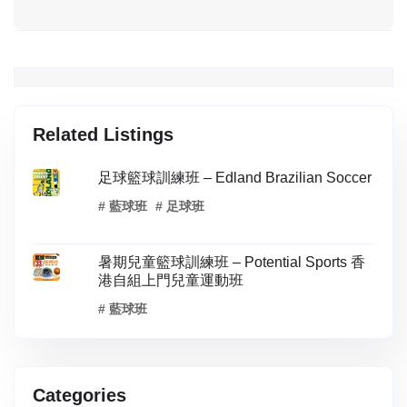
Related Listings
足球籃球訓練班 – Edland Brazilian Soccer
# 藍球班
# 足球班
暑期兒童籃球訓練班 – Potential Sports 香
港自組上門兒童運動班
# 藍球班
Categories