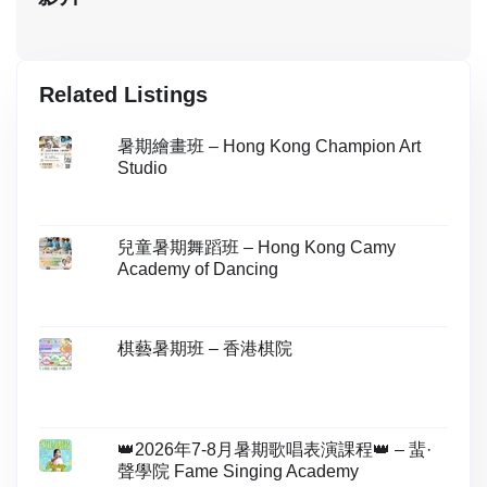
Related Listings
暑期繪畫班 – Hong Kong Champion Art
Studio
兒童暑期舞蹈班 – Hong Kong Camy
Academy of Dancing
棋藝暑期班 – 香港棋院
👑2026年7-8月暑期歌唱表演課程👑 – 蜚·
聲學院 Fame Singing Academy