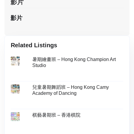
影片
影片
Related Listings
暑期繪畫班 – Hong Kong Champion Art
Studio
兒童暑期舞蹈班 – Hong Kong Camy
Academy of Dancing
棋藝暑期班 – 香港棋院