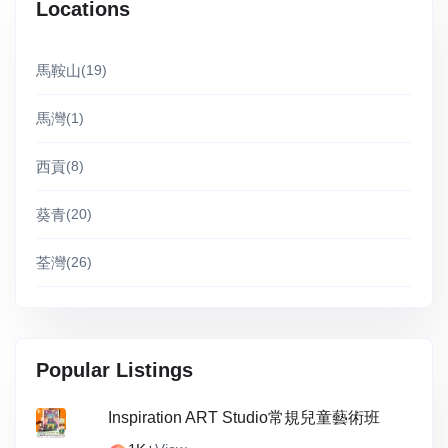
Locations
馬鞍山
(19)
馬灣
(1)
西貢
(8)
葵青
(20)
荃灣
(26)
Popular Listings
Inspiration ART Studio常規兒童藝術班