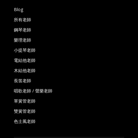
Blog
所有老師
鋼琴老師
樂理老師
小提琴老師
電結他老師
木結他老師
長笛老師
唱歌老師 / 聲樂老師
單簧管老師
雙簧管老師
色士風老師