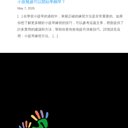
小孩幾歲可以開始學鋼琴？
May 7, 2026
[…] 在學習小提琴的過程中，掌握正確的練習方法是非常重要的。如果
你想了解更多關於小提琴練習的技巧，可以參考這篇文章，裡面提供了
許多實用的建議和方法，幫助你更有效地提升演奏技巧。詳情請見這
裡：小提琴練習方法。 […]