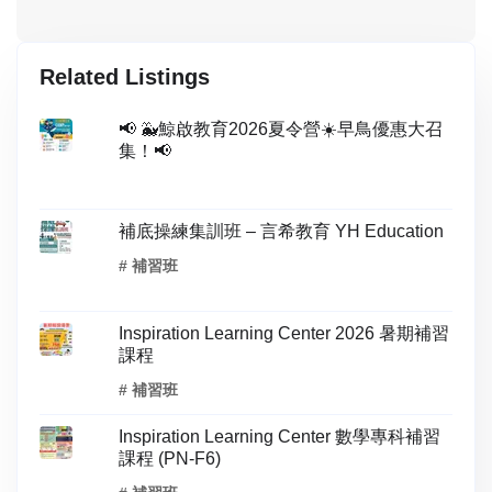
Related Listings
📢 🐳鯨啟教育2026夏令營☀️早鳥優惠大召
集！📢
補底操練集訓班 – 言希教育 YH Education
# 補習班
Inspiration Learning Center 2026 暑期補習
課程
# 補習班
Inspiration Learning Center 數學專科補習
課程 (PN-F6)