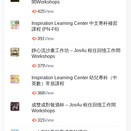
間Workshops
425
View
Inspiration Learning Center 中文專科補習
課程 (PN-F6)
391
View
靜心流沙畫工作坊 – Jos4u 框住回憶工作間
Workshops
379
View
Inspiration Learning Center 幼兒專科（中
英數）常規課程
368
View
成雙成對敬酒杯 – Jos4u 框住回憶工作間
Workshops
315
View