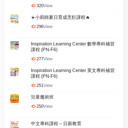
320
View
☀️小廚師夏日育成烹飪課程🔥
296
View
Inspiration Learning Center 數學專科補習
課程 (PN-F6)
277
View
Inspiration Learning Center 英文專科補習
課程 (PN-F6)
251
View
兒童魔術班
250
View
中文專科課程 – 日新教育