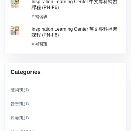
Inspiration Learning Center 中文專科補習
課程 (PN-F6)
# 補習班
Inspiration Learning Center 英文專科補習
課程 (PN-F6)
# 補習班
Categories
魔術班
(1)
音樂班
(1)
雜耍班
(1)