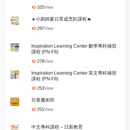
325
View
☀️小廚師夏日育成烹飪課程🔥
297
View
Inspiration Learning Center 數學專科補習
課程 (PN-F6)
278
View
Inspiration Learning Center 英文專科補習
課程 (PN-F6)
253
View
兒童魔術班
251
View
中文專科課程 – 日新教育