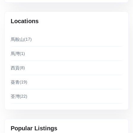
Locations
馬鞍山
(17)
馬灣
(1)
西貢
(8)
葵青
(19)
荃灣
(22)
Popular Listings