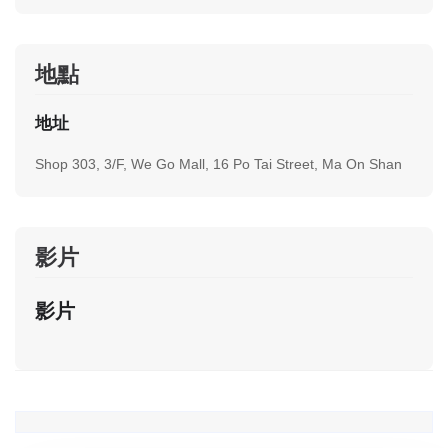
地點
地址
Shop 303, 3/F, We Go Mall, 16 Po Tai Street, Ma On Shan
影片
影片