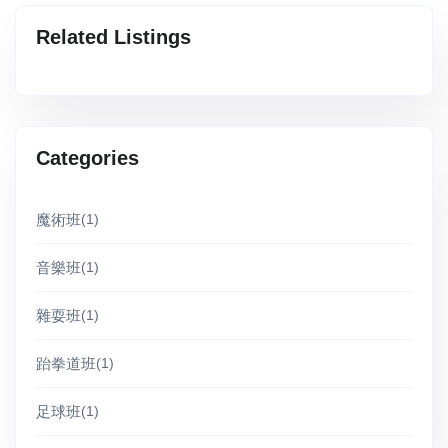
Related Listings
Categories
魔術班
(1)
音樂班
(1)
雜耍班
(1)
跆拳道班
(1)
足球班
(1)