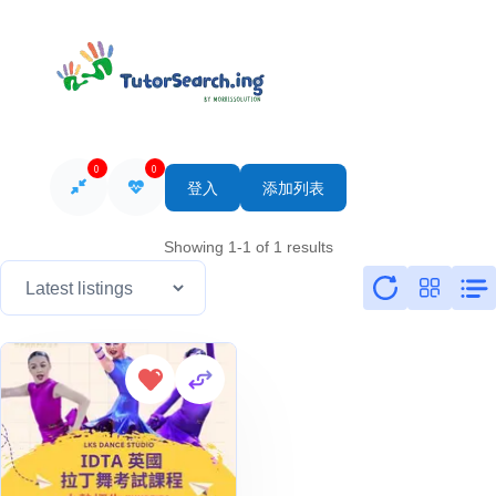
0
0
登入
添加列表
Showing 1-1 of 1 results