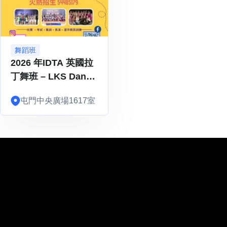
舞蹈班
2026 年IDTA 英國拉
丁舞班 – LKS Dance
Studio
屯門中央廣場1617室