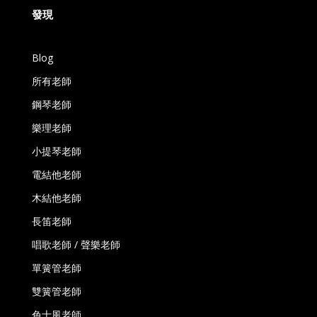
發現
Blog
所有老師
鋼琴老師
樂理老師
小提琴老師
電結他老師
木結他老師
長笛老師
唱歌老師 / 聲樂老師
單簧管老師
雙簧管老師
色士風老師