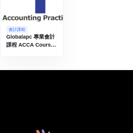
會計課程
Globalapc 專業會計
課程 ACCA Courses
100% Online