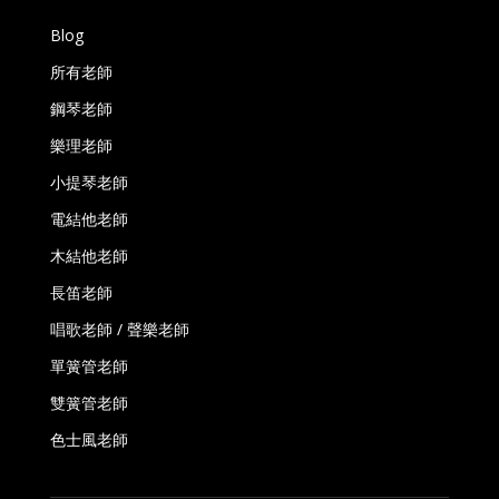
Blog
所有老師
鋼琴老師
樂理老師
小提琴老師
電結他老師
木結他老師
長笛老師
唱歌老師 / 聲樂老師
單簧管老師
雙簧管老師
色士風老師