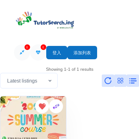
0
0
登入
添加列表
Showing 1-1 of 1 results