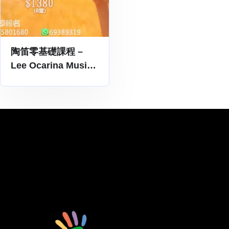
陶笛零基礎課程 –
Lee Ocarina Music
Academy