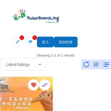
0
0
登入
添加列表
Showing 1-1 of 1 results