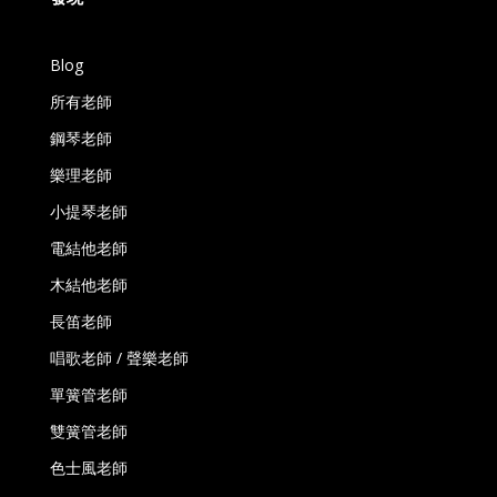
Blog
所有老師
鋼琴老師
樂理老師
小提琴老師
電結他老師
木結他老師
長笛老師
唱歌老師 / 聲樂老師
單簧管老師
雙簧管老師
色士風老師