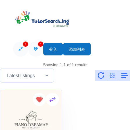
0
0
登入
添加列表
Showing 1-1 of 1 results