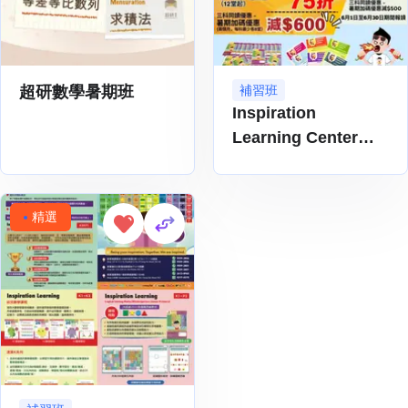
超研數學暑期班
補習班
Inspiration
Learning Center
2026 暑期補習課程
精選