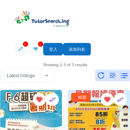
0
0
登入
添加列表
Showing 1-3 of 3 results
精選