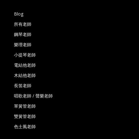
Blog
所有老師
鋼琴老師
樂理老師
小提琴老師
電結他老師
木結他老師
長笛老師
唱歌老師 / 聲樂老師
單簧管老師
雙簧管老師
色士風老師