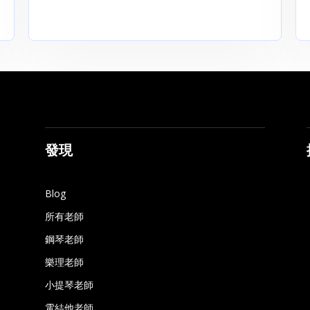
發現
Blog
所有老師
鋼琴老師
樂理老師
小提琴老師
電結他老師