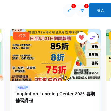
0
0
登入
So
精選
補習班
Inspiration Learning Center 2026 暑期
補習課程