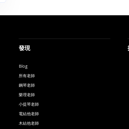
發現
Blog
所有老師
鋼琴老師
樂理老師
小提琴老師
電結他老師
木結他老師