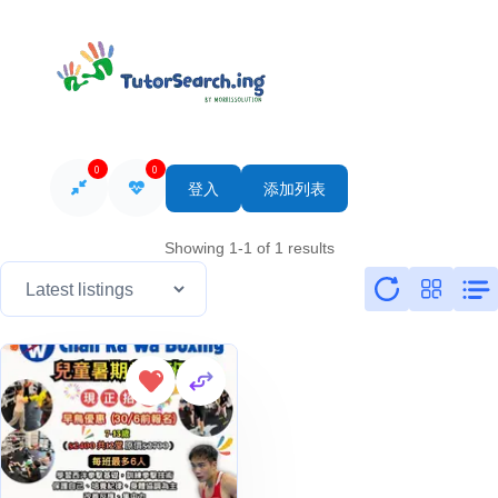
0
0
登入
添加列表
Showing 1-1 of 1 results