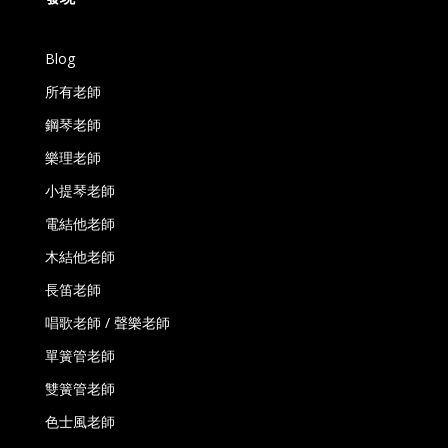
Blog
所有老師
鋼琴老師
樂理老師
小提琴老師
電結他老師
木結他老師
長笛老師
唱歌老師 / 聲樂老師
單簧管老師
雙簧管老師
色士風老師