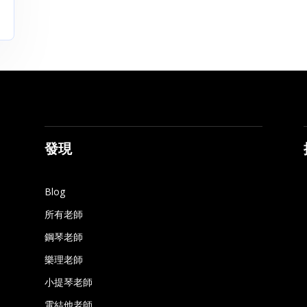
發現
Blog
所有老師
鋼琴老師
樂理老師
小提琴老師
電結他老師