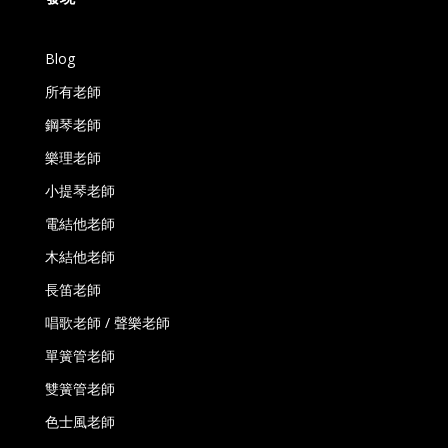
Blog
所有老師
鋼琴老師
樂理老師
小提琴老師
電結他老師
木結他老師
長笛老師
唱歌老師 / 聲樂老師
單簧管老師
雙簧管老師
色士風老師