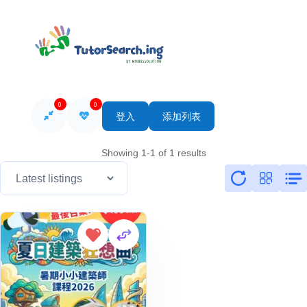
0
0
登入
添加列表
Showing 1-1 of 1 results