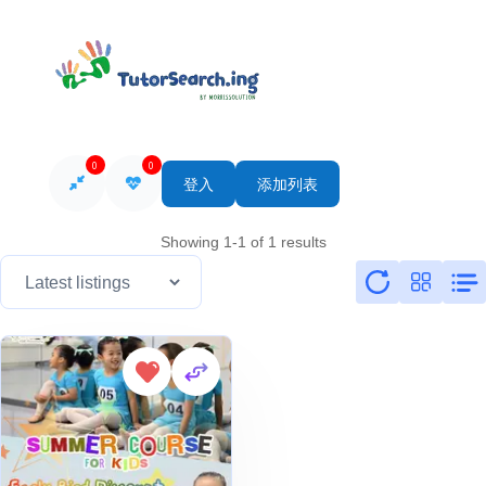
0
0
登入
添加列表
Showing 1-1 of 1 results