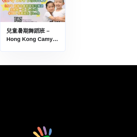
兒童暑期舞蹈班 –
Hong Kong Camy
Academy of
Dancing