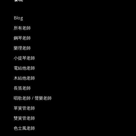
Blog
所有老師
鋼琴老師
樂理老師
小提琴老師
電結他老師
木結他老師
長笛老師
唱歌老師 / 聲樂老師
單簧管老師
雙簧管老師
色士風老師