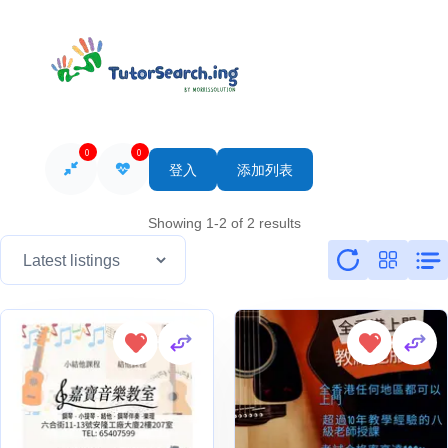
0
0
登入
添加列表
Showing 1-2 of 2 results