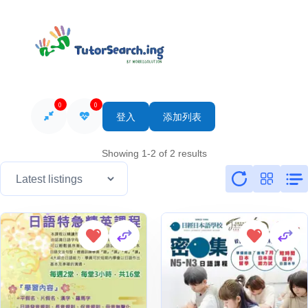
0
0
登入
添加列表
Showing 1-2 of 2 results