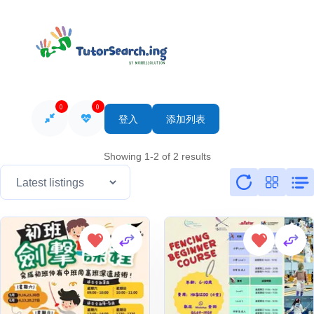
0
0
登入
添加列表
Showing 1-2 of 2 results