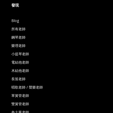
發現
Blog
所有老師
鋼琴老師
樂理老師
小提琴老師
電結他老師
木結他老師
長笛老師
唱歌老師 / 聲樂老師
單簧管老師
雙簧管老師
色士風老師