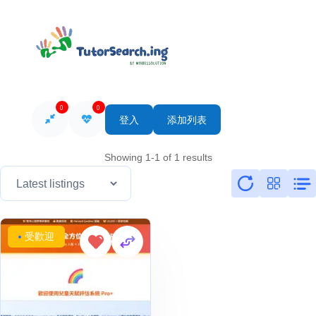
0
0
登入
添加列表
Showing 1-1 of 1 results
受歡迎