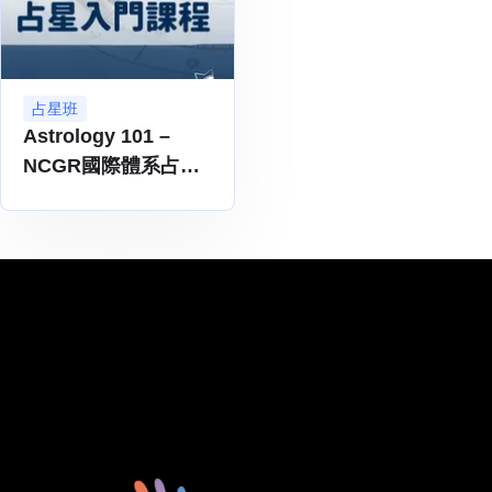
占星班
Astrology 101 –
NCGR國際體系占星
基礎課程