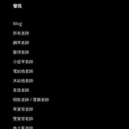
發現
Blog
所有老師
鋼琴老師
樂理老師
小提琴老師
電結他老師
木結他老師
長笛老師
唱歌老師 / 聲樂老師
單簧管老師
雙簧管老師
色士風老師