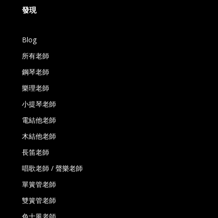
發現
Blog
所有老師
鋼琴老師
樂理老師
小提琴老師
電結他老師
木結他老師
長笛老師
唱歌老師 / 聲樂老師
單簧管老師
雙簧管老師
色士風老師