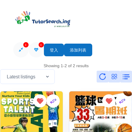
0
0
登入
添加列表
Showing 1-2 of 2 results