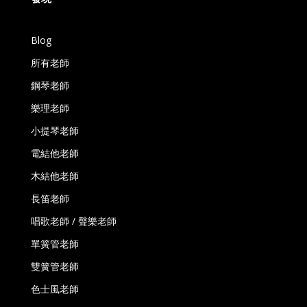
Blog
所有老師
鋼琴老師
樂理老師
小提琴老師
電結他老師
木結他老師
長笛老師
唱歌老師 / 聲樂老師
單簧管老師
雙簧管老師
色士風老師