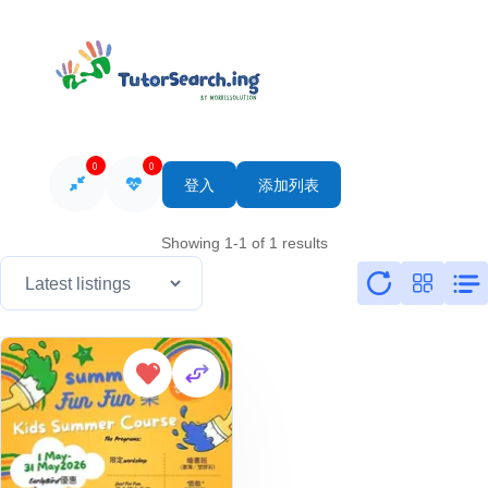
0
0
登入
添加列表
Showing 1-1 of 1 results