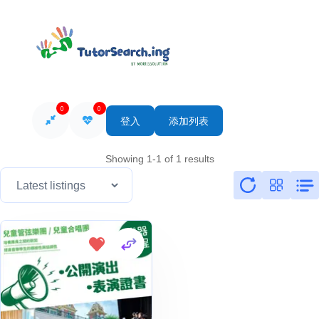
0
0
登入
添加列表
Showing 1-1 of 1 results