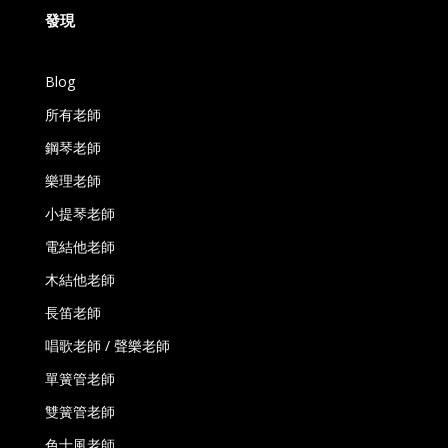
發現
Blog
所有老師
鋼琴老師
樂理老師
小提琴老師
電結他老師
木結他老師
長笛老師
唱歌老師 / 聲樂老師
單簧管老師
雙簧管老師
色士風老師