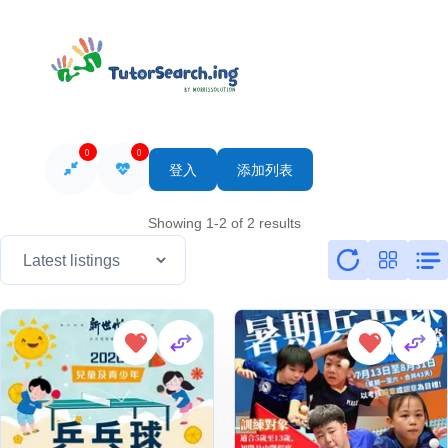
0
0
登入
添加列表
Showing 1-2 of 2 results