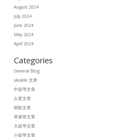
August 2024
July 2024
June 2024
May 2024
April 2024
Categories
General Blog
ukulele 文章
中提琴文章
占星文章
唱歌文章
單簧管文章
大提琴文章
小提琴文章