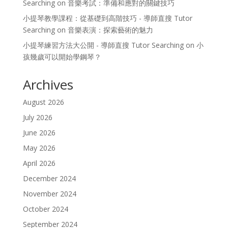
Searching
on
音樂考試：準備和應對的關鍵技巧
小提琴教學課程：從基礎到高階技巧 - 導師直搜 Tutor
Searching
on
音樂表演：探索藝術的魅力
小提琴練習方法大公開 - 導師直搜 Tutor Searching
on
小
孩幾歲可以開始學鋼琴？
Archives
August 2026
July 2026
June 2026
May 2026
April 2026
December 2024
November 2024
October 2024
September 2024