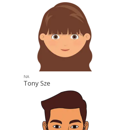
NA
Tony Sze