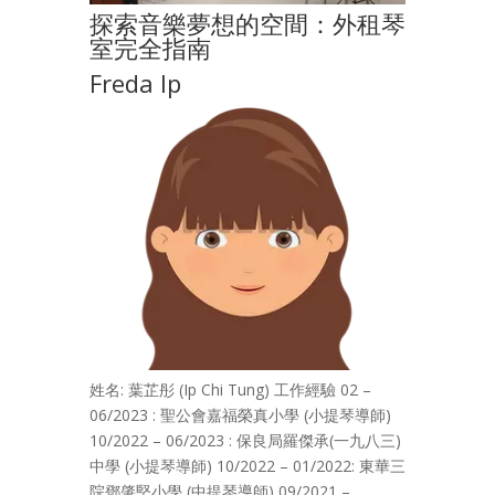
探索音樂夢想的空間：外租琴
室完全指南
Freda Ip
姓名: 葉芷彤 (Ip Chi Tung) 工作經驗 02 –
06/2023 : 聖公會嘉福榮真小學 (小提琴導師)
10/2022 – 06/2023 : 保良局羅傑承(一九八三)
中學 (小提琴導師) 10/2022 – 01/2022: 東華三
院鄧肇堅小學 (中提琴導師) 09/2021 –