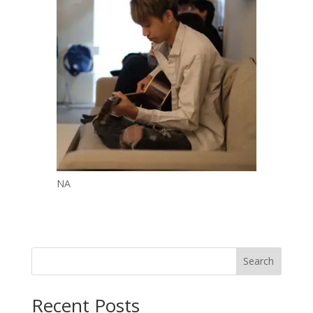
NA
Search
Recent Posts