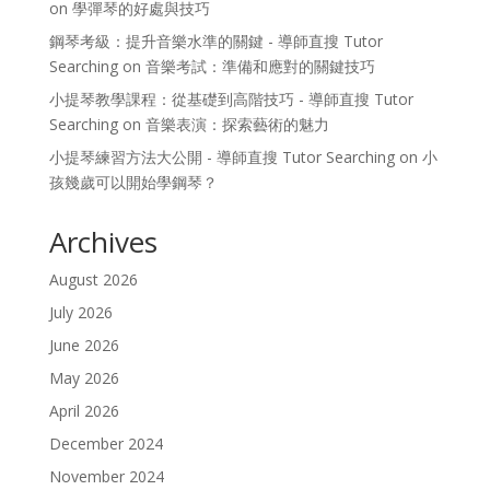
on
學彈琴的好處與技巧
鋼琴考級：提升音樂水準的關鍵 - 導師直搜 Tutor
Searching
on
音樂考試：準備和應對的關鍵技巧
小提琴教學課程：從基礎到高階技巧 - 導師直搜 Tutor
Searching
on
音樂表演：探索藝術的魅力
小提琴練習方法大公開 - 導師直搜 Tutor Searching
on
小
孩幾歲可以開始學鋼琴？
Archives
August 2026
July 2026
June 2026
May 2026
April 2026
December 2024
November 2024