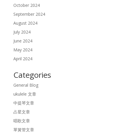
October 2024
September 2024
August 2024
July 2024
June 2024
May 2024
April 2024
Categories
General Blog
ukulele 文章
中提琴文章
占星文章
唱歌文章
單簧管文章