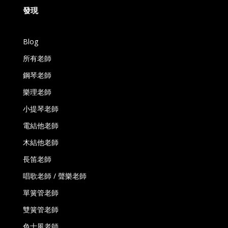
發現
Blog
所有老師
鋼琴老師
樂理老師
小提琴老師
電結他老師
木結他老師
長笛老師
唱歌老師 / 聲樂老師
單簧管老師
雙簧管老師
色士風老師