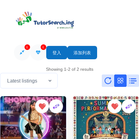
0
0
登入
添加列表
Showing 1-2 of 2 results