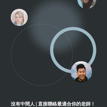
沒有中間人 | 直接聯絡最適合你的老師！