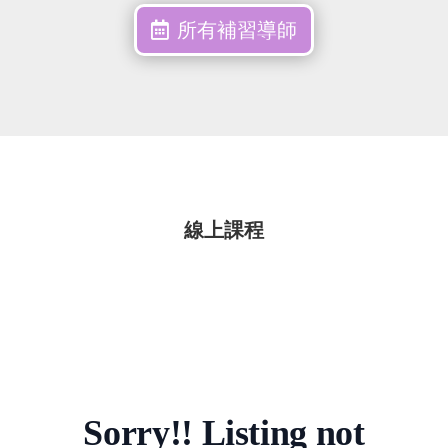
所有補習導師
線上課程
Sorry!! Listing not