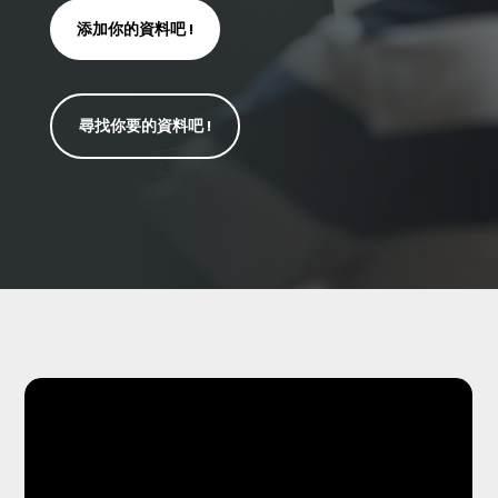
添加你的資料吧 !
尋找你要的資料吧 !