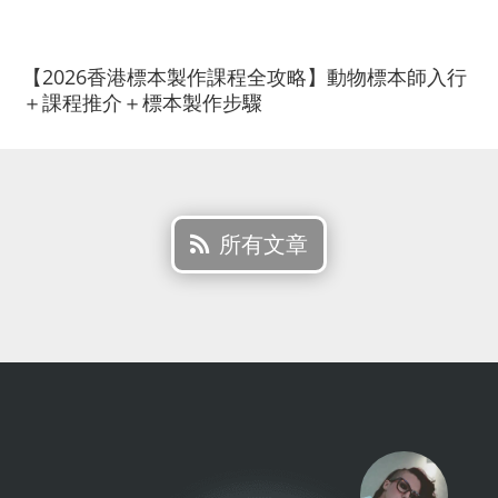
【2026香港標本製作課程全攻略】動物標本師入行
＋課程推介＋標本製作步驟
所有文章