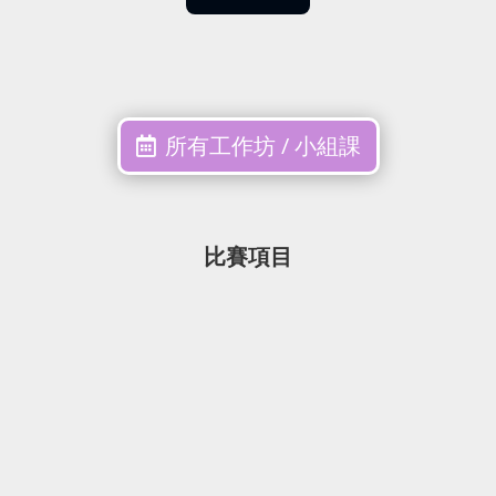
所有工作坊 / 小組課
比賽項目