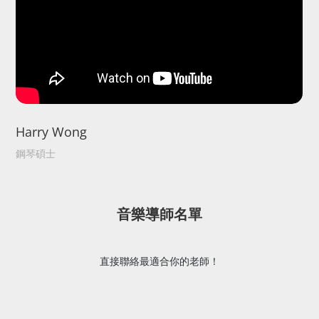
Harry Wong
鋼琴碩士
音樂導師名單
直接聯絡最適合你的老師！