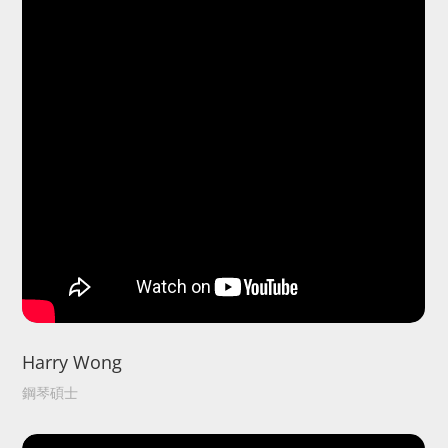
Harry Wong
鋼琴碩士