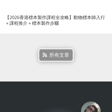
【2026香港標本製作課程全攻略】動物標本師入行
＋課程推介＋標本製作步驟
所有文章