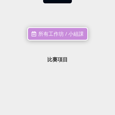
所有工作坊 / 小組課
比賽項目