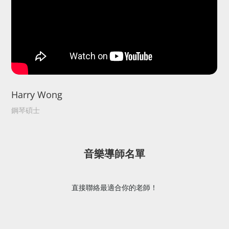
Harry Wong
鋼琴碩士
音樂導師名單
直接聯絡最適合你的老師！