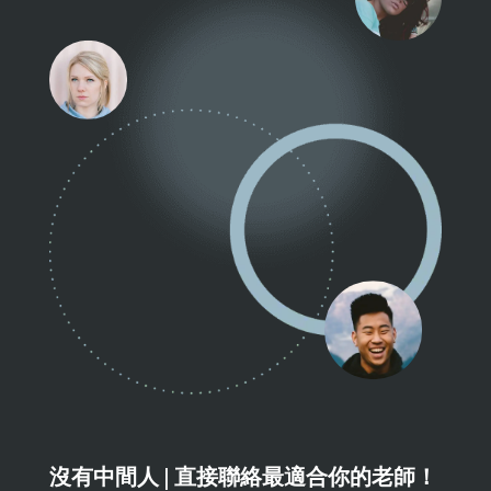
沒有中間人 | 直接聯絡最適合你的老師！