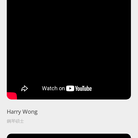
Harry Wong
鋼琴碩士