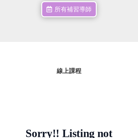
所有補習導師
線上課程
Sorry!! Listing not