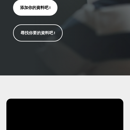
添加你的資料吧 !
尋找你要的資料吧 !