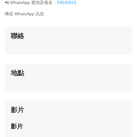
📲 WhatsApp 查詢及報名：
59030915
傳送 WhatsApp 訊息
聯絡
地點
影片
影片