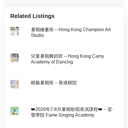
Related Listings
暑期繪畫班 – Hong Kong Champion Art
Studio
兒童暑期舞蹈班 – Hong Kong Camy
Academy of Dancing
棋藝暑期班 – 香港棋院
👑2026年7-8月暑期歌唱表演課程👑 – 蜚·
聲學院 Fame Singing Academy