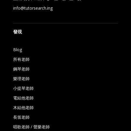
info@tutorsearch.ing
發現
Blog
所有老師
鋼琴老師
樂理老師
小提琴老師
電結他老師
木結他老師
長笛老師
唱歌老師 / 聲樂老師