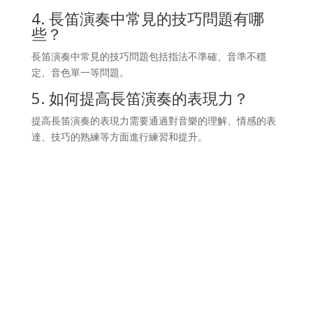
4. 長笛演奏中常見的技巧問題有哪
些？
長笛演奏中常見的技巧問題包括指法不準確、音準不穩
定、音色單一等問題。
5. 如何提高長笛演奏的表現力？
提高長笛演奏的表現力需要通過對音樂的理解、情感的表
達、技巧的熟練等方面進行練習和提升。