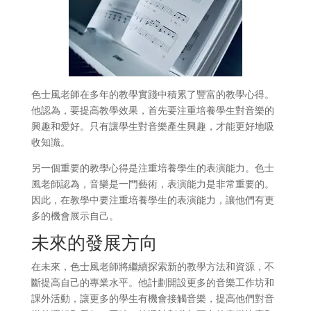
色士風老師在多年的教學實踐中積累了豐富的教學心得。
他認為，要提高教學效果，首先要注重培養學生對音樂的
興趣和愛好。只有讓學生對音樂產生興趣，才能更好地吸
收知識。
另一個重要的教學心得是注重培養學生的表演能力。色士
風老師認為，音樂是一門藝術，表演能力是非常重要的。
因此，在教學中要注重培養學生的表演能力，讓他們有更
多的機會展示自己。
未來的發展方向
在未來，色士風老師將繼續探索新的教學方法和資源，不
斷提高自己的專業水平。他計劃開設更多的音樂工作坊和
課外活動，讓更多的學生有機會接觸音樂，提高他們對音