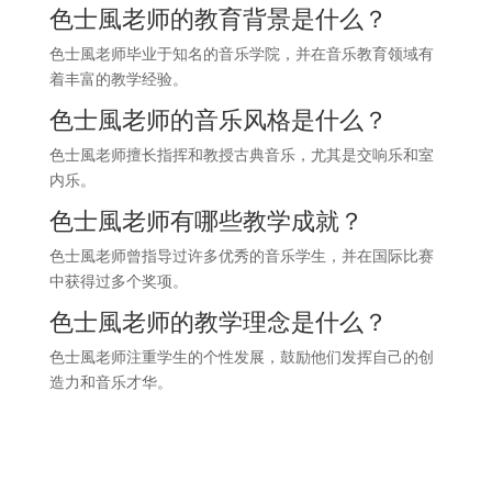
色士風老师的教育背景是什么？
色士風老师毕业于知名的音乐学院，并在音乐教育领域有
着丰富的教学经验。
色士風老师的音乐风格是什么？
色士風老师擅长指挥和教授古典音乐，尤其是交响乐和室
内乐。
色士風老师有哪些教学成就？
色士風老师曾指导过许多优秀的音乐学生，并在国际比赛
中获得过多个奖项。
色士風老师的教学理念是什么？
色士風老师注重学生的个性发展，鼓励他们发挥自己的创
造力和音乐才华。