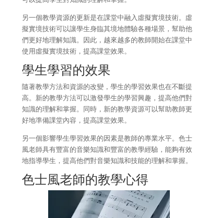
另一個教學資源的更新是在課堂中融入虛擬實境技術。虛
擬實境技術可以讓學生身臨其境地體驗各種場景，幫助他
們更好地理解知識。因此，越來越多的教師開始在課堂中
使用虛擬實境技術，提高課堂效果。
學生學習的效果
隨著教學方法和資源的改變，學生的學習效果也在不斷提
高。新的教學方法可以激發學生的學習興趣，提高他們對
知識的理解和掌握。同時，新的教學資源可以幫助教師更
好地準備課堂內容，提高課堂效果。
另一個影響學生學習效果的因素是教師的專業水平。色士
風老師具有豐富的音樂知識和豐富的教學經驗，能夠有效
地指導學生，提高他們對音樂知識和技能的理解和掌握。
色士風老師的教學心得