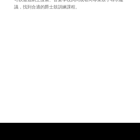
議，找到合適的爵士鼓訓練課程。