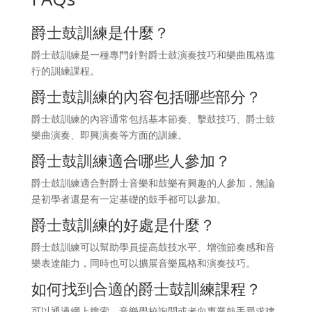
爵士鼓訓練是什麼？
爵士鼓訓練是一種專門針對爵士鼓演奏技巧和樂曲風格進
行的訓練課程。
爵士鼓訓練的內容包括哪些部分？
爵士鼓訓練的內容通常包括基本節奏、擊鼓技巧、爵士鼓
樂曲演奏、即興演奏等方面的訓練。
爵士鼓訓練適合哪些人參加？
爵士鼓訓練適合對爵士音樂和鼓樂有興趣的人參加，無論
是初學者還是有一定基礎的鼓手都可以參加。
爵士鼓訓練的好處是什麼？
爵士鼓訓練可以幫助學員提高鼓技水平、增強節奏感和音
樂表達能力，同時也可以擴展音樂風格和演奏技巧。
如何找到合適的爵士鼓訓練課程？
可以通過網上搜索、音樂學校詢問或者向專業鼓手尋求建