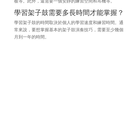
板等。此外，還需要一個安靜的練習空間和耳機等。
學習架子鼓需要多長時間才能掌握？
學習架子鼓的時間取決於個人的學習速度和練習時間。通
常來說，要想掌握基本的架子鼓演奏技巧，需要至少幾個
月到一年的時間。