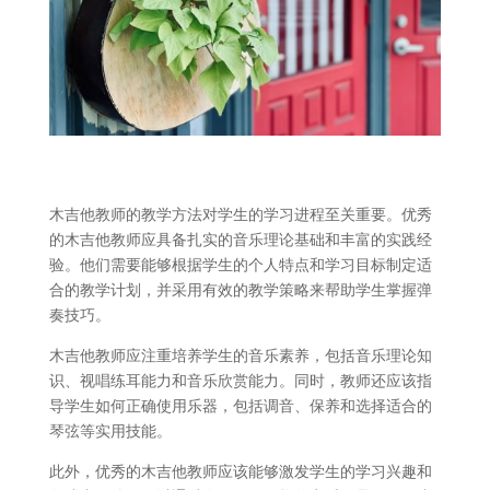
木吉他教师的教学方法对学生的学习进程至关重要。优秀
的木吉他教师应具备扎实的音乐理论基础和丰富的实践经
验。他们需要能够根据学生的个人特点和学习目标制定适
合的教学计划，并采用有效的教学策略来帮助学生掌握弹
奏技巧。
木吉他教师应注重培养学生的音乐素养，包括音乐理论知
识、视唱练耳能力和音乐欣赏能力。同时，教师还应该指
导学生如何正确使用乐器，包括调音、保养和选择适合的
琴弦等实用技能。
此外，优秀的木吉他教师应该能够激发学生的学习兴趣和