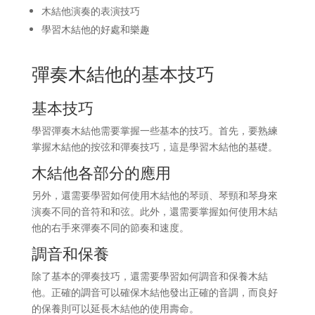
木結他演奏的表演技巧
學習木結他的好處和樂趣
彈奏木結他的基本技巧
基本技巧
學習彈奏木結他需要掌握一些基本的技巧。首先，要熟練
掌握木結他的按弦和彈奏技巧，這是學習木結他的基礎。
木結他各部分的應用
另外，還需要學習如何使用木結他的琴頭、琴頸和琴身來
演奏不同的音符和和弦。此外，還需要掌握如何使用木結
他的右手來彈奏不同的節奏和速度。
調音和保養
除了基本的彈奏技巧，還需要學習如何調音和保養木結
他。正確的調音可以確保木結他發出正確的音調，而良好
的保養則可以延長木結他的使用壽命。