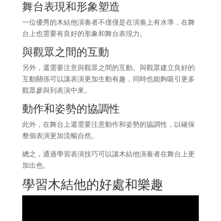
舞台表現和形象塑造
一位優秀的木結他演奏者不僅僅是在演奏上有水準，在舞
台上也需要有良好的形象和舞台表現力。
與觀眾之間的互動
另外，還需要注意與觀眾之間的互動。與觀眾建立良好的
互動關係可以讓表演更加生動有趣，同時也能夠吸引更多
觀眾參與到表演中來。
動作和姿勢的協調性
此外，在舞台上還需要注意動作和姿勢的協調性，以確保
整個表演更加流暢自然。
總之，通過學習表演技巧可以讓木結他演奏者在舞台上更
加出色。
學習木結他的好處和樂趣