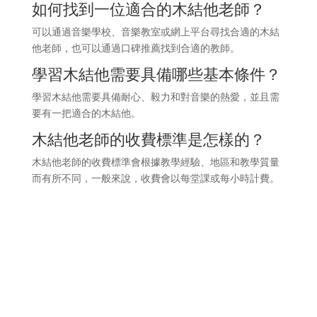
如何找到一位適合的木結他老師？
可以通過音樂學校、音樂教室或網上平台尋找合適的木結
他老師，也可以通過口碑推薦找到合適的教師。
學習木結他需要具備哪些基本條件？
學習木結他需要具備耐心、毅力和對音樂的熱愛，並且需
要有一把適合的木結他。
木結他老師的收費標準是怎樣的？
木結他老師的收費標準會根據教學經驗、地區和教學質量
而有所不同，一般來說，收費會以每堂課或每小時計費。