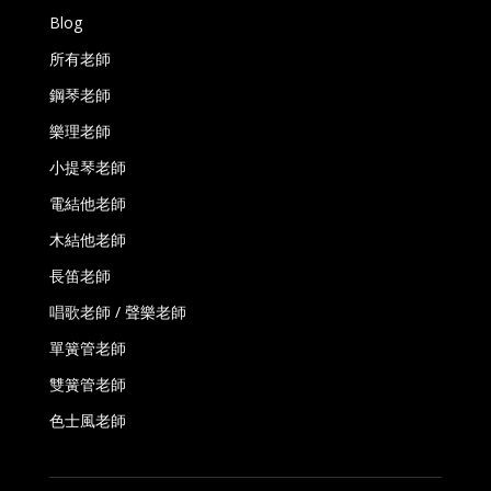
Blog
所有老師
鋼琴老師
樂理老師
小提琴老師
電結他老師
木結他老師
長笛老師
唱歌老師 / 聲樂老師
單簧管老師
雙簧管老師
色士風老師