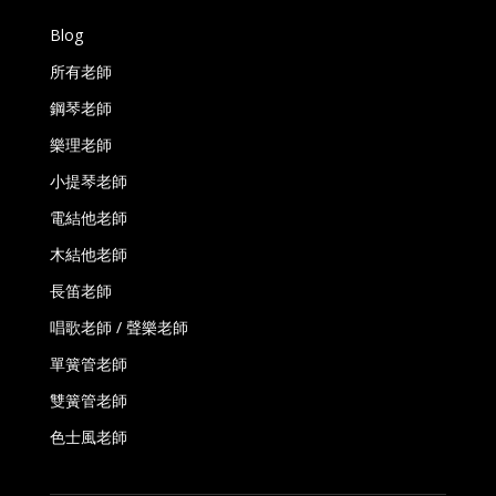
Blog
所有老師
鋼琴老師
樂理老師
小提琴老師
電結他老師
木結他老師
長笛老師
唱歌老師 / 聲樂老師
單簧管老師
雙簧管老師
色士風老師