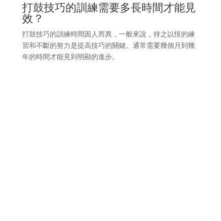
打鼓技巧的訓練需要多長時間才能見
效？
打鼓技巧的訓練時間因人而異，一般來說，持之以恆的練
習和不斷的努力是提高技巧的關鍵。通常需要幾個月到幾
年的時間才能見到明顯的進步。