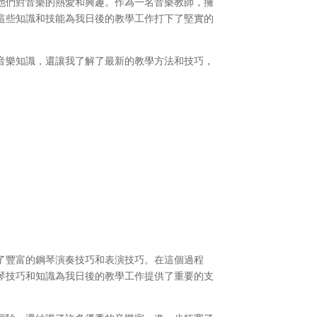
他們對音樂的熱愛和興趣。作為一名音樂教師，擁
這些知識和技能為我日後的教學工作打下了堅實的
音樂知識，還讓我了解了最新的教學方法和技巧，
了豐富的鋼琴演奏技巧和表演技巧。在這個過程
琴技巧和知識為我日後的教學工作提供了重要的支