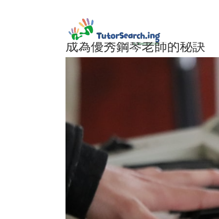
成為優秀鋼琴老師的秘訣