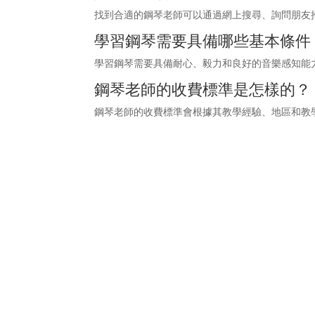
找到合適的鋼琴老師可以通過網上搜尋、詢問朋友
學習鋼琴需要具備哪些基本條件
學習鋼琴需要具備耐心、毅力和良好的音樂感知能
鋼琴老師的收費標準是怎樣的？
鋼琴老師的收費標準會根據其教學經驗、地區和教