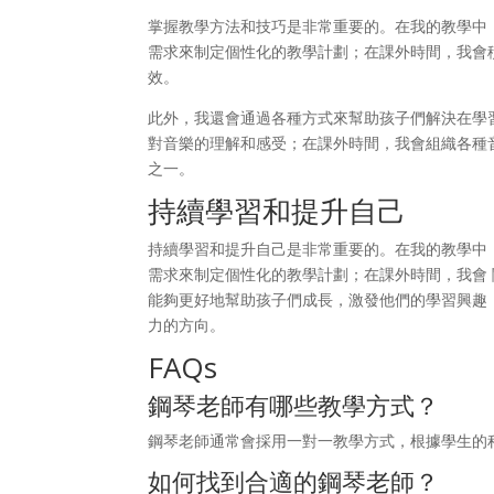
掌握教學方法和技巧是非常重要的。在我的教學中
需求來制定個性化的教學計劃；在課外時間，我會
效。
此外，我還會通過各種方式來幫助孩子們解決在學
對音樂的理解和感受；在課外時間，我會組織各種
之一。
持續學習和提升自己
持續學習和提升自己是非常重要的。在我的教學中
需求來制定個性化的教學計劃；在課外時間，我會
能夠更好地幫助孩子們成長，激發他們的學習興趣
力的方向。
FAQs
鋼琴老師有哪些教學方式？
鋼琴老師通常會採用一對一教學方式，根據學生的
如何找到合適的鋼琴老師？