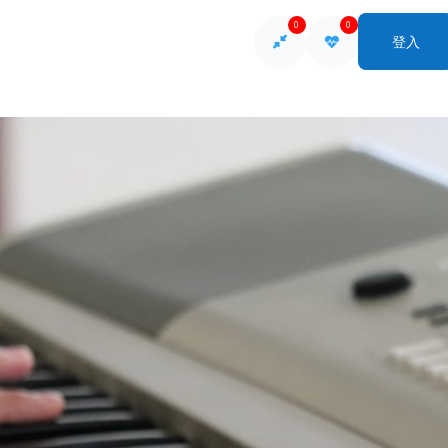
0
0
登入