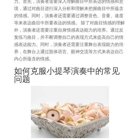
力。首先，演奏者需要深入理解曲目中所表达的情感和意
境，通过对曲目进行深入分析和理解来把握曲目中所蕴含
的情感。同时，演奏者还需要通过调整音色、音量、速度
等来表达曲目中所要表达的情感。 除了对曲目情感的理解
外，演奏者还需要注重自身情感表达能力的培养。通过反
复练习曲目，并不断调整自己的表现方式来提高自己的情
感表达能力。同时，演奏者还需要注重舞台表现能力的培
养，在舞台上通过肢体语言、眼神交流等方式来表达自己
内心所蕴含的情感。
如何克服小提琴演奏中的常见
问题