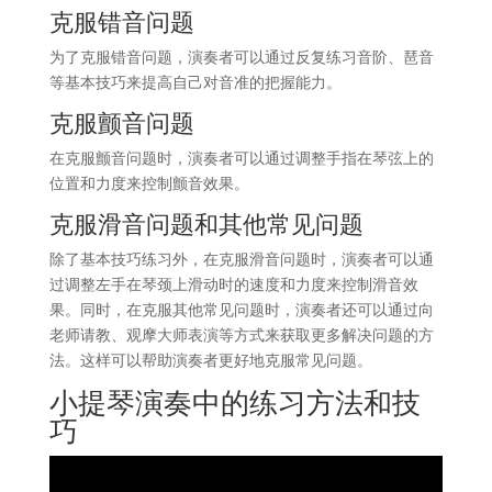
克服错音问题
为了克服错音问题，演奏者可以通过反复练习音阶、琶音
等基本技巧来提高自己对音准的把握能力。
克服颤音问题
在克服颤音问题时，演奏者可以通过调整手指在琴弦上的
位置和力度来控制颤音效果。
克服滑音问题和其他常见问题
除了基本技巧练习外，在克服滑音问题时，演奏者可以通
过调整左手在琴颈上滑动时的速度和力度来控制滑音效
果。同时，在克服其他常见问题时，演奏者还可以通过向
老师请教、观摩大师表演等方式来获取更多解决问题的方
法。这样可以帮助演奏者更好地克服常见问题。
小提琴演奏中的练习方法和技
巧