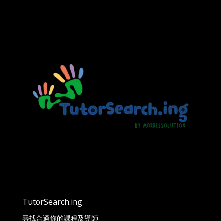
TutorSearch.ing
尋找合適你的課程及導師