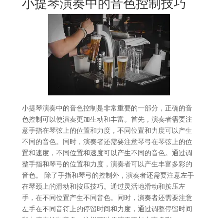
小提琴演奏中的音色控制技巧
小提琴演奏中的音色控制是非常重要的一部分，正确的音
色控制可以使演奏更加生动和丰富。首先，演奏者需要注
意手指在琴弦上的位置和力度，不同位置和力度可以产生
不同的音色。同时，演奏者还需要注意琴弓在琴弦上的位
置和速度，不同位置和速度可以产生不同的音色。通过调
整手指和琴弓的位置和力度，演奏者可以产生丰富多彩的
音色。 除了手指和琴弓的控制外，演奏者还需要注意左手
在琴颈上的滑动和按压技巧。通过灵活地滑动和按压左
手，在不同位置产生不同音色。同时，演奏者还需要注意
左手在不同音符上的停留时间和力度，通过调整停留时间