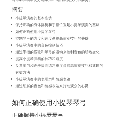
摘要
小提琴演奏的基本姿势
保持正确的身体姿势和手指位置是小提琴演奏的基础
如何正确使用小提琴琴弓
控制琴弓的力度和速度是提高演奏技巧的关键
小提琴演奏中的音色控制技巧
通过手指的压弦和琴弓的运动来控制音色的明暗变化
提高小提琴演奏的技巧和速度
反复练习和逐步提高练习难度是提高演奏技巧和速度的
有效方法
小提琴演奏中的表现力和情感表达
通过细腻的音色和情感表达来打动观众的心灵
如何正确使用小提琴琴弓
正确握持小提琴琴弓