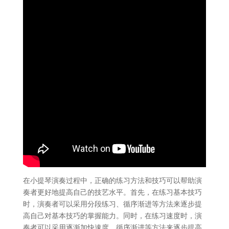
在小提琴演奏过程中，正确的练习方法和技巧可以帮助演
奏者更好地提高自己的技艺水平。首先，在练习基本技巧
时，演奏者可以采用分段练习、循序渐进等方法来逐步提
高自己对基本技巧的掌握能力。同时，在练习速度时，演
奏者可以采用逐渐加快速度、循序渐进等方法来逐步提高