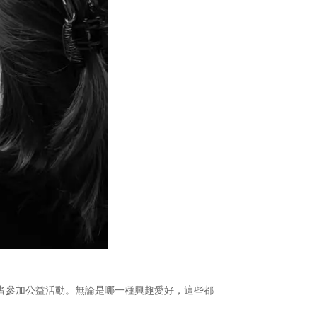
者參加公益活動。無論是哪一種興趣愛好，這些都