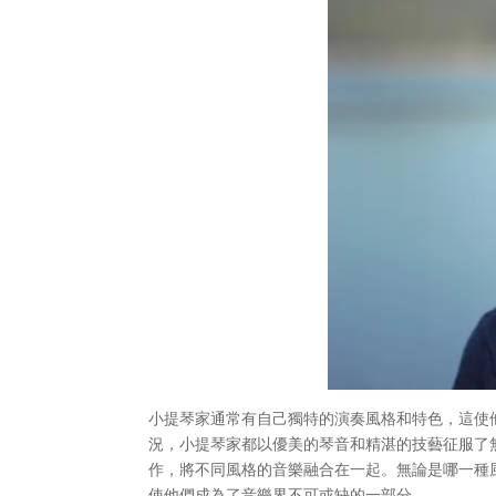
小提琴家通常有自己獨特的演奏風格和特色，這使
況，小提琴家都以優美的琴音和精湛的技藝征服了
作，將不同風格的音樂融合在一起。無論是哪一種
使他們成為了音樂界不可或缺的一部分。