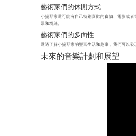
藝術家們的休閒方式
小提琴家還可能有自己特別喜歡的食物、電影或者
眾和粉絲。
藝術家們的多面性
透過了解小提琴家的豐富生活和趣事，我們可以發
未來的音樂計劃和展望