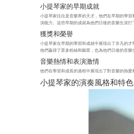
小提琴家的早期成就
小提琴家往往是音樂界的天才，他們在早期的學習
演能力。這些早期的成就為他們日後的音樂生涯打
獲獎和榮譽
小提琴家在早期的學習和成就中展現出了非凡的才
他們贏得了眾多粉絲和聽眾，也為他們日後的音樂
音樂熱情和表演激情
他們在學習和成長的過程中展現出了對音樂的熱愛
小提琴家的演奏風格和特色