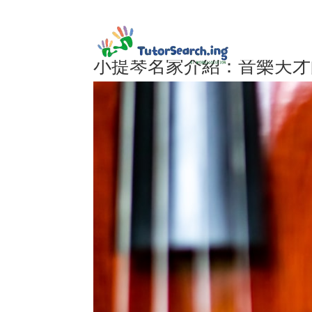
小提琴名家介紹：音樂天才