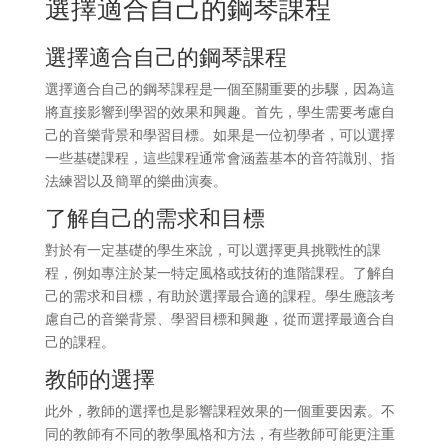
選擇適合自己的鋼琴課程
選擇適合自己的鋼琴課程
選擇適合自己的鋼琴課程是一個至關重要的步驟，因為這
將直接影響到學習的效果和興趣。首先，學生需要考慮自
己的音樂背景和學習目標。如果是一位初學者，可以選擇
一些基礎課程，這些課程通常會涵蓋基本的音符識別、指
法練習以及簡單的樂曲演奏。
了解自己的需求和目標
對於有一定基礎的學生來說，可以選擇更具挑戰性的課
程，例如專注於某一特定風格或技術的進階課程。了解自
己的需求和目標，有助於選擇最合適的課程。學生應該考
慮自己的音樂背景、學習目標和興趣，從而選擇最適合自
己的課程。
教師的選擇
此外，教師的選擇也是影響課程效果的一個重要因素。不
同的教師有不同的教學風格和方法，有些教師可能更注重