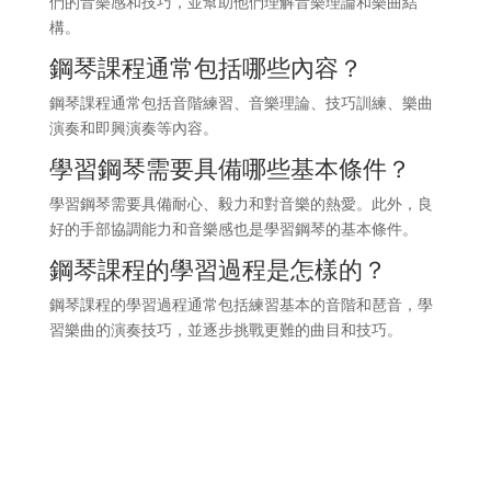
們的音樂感和技巧，並幫助他們理解音樂理論和樂曲結
構。
鋼琴課程通常包括哪些內容？
鋼琴課程通常包括音階練習、音樂理論、技巧訓練、樂曲
演奏和即興演奏等內容。
學習鋼琴需要具備哪些基本條件？
學習鋼琴需要具備耐心、毅力和對音樂的熱愛。此外，良
好的手部協調能力和音樂感也是學習鋼琴的基本條件。
鋼琴課程的學習過程是怎樣的？
鋼琴課程的學習過程通常包括練習基本的音階和琶音，學
習樂曲的演奏技巧，並逐步挑戰更難的曲目和技巧。