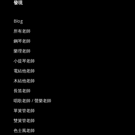
發現
Blog
所有老師
鋼琴老師
樂理老師
小提琴老師
電結他老師
木結他老師
長笛老師
唱歌老師 / 聲樂老師
單簧管老師
雙簧管老師
色士風老師