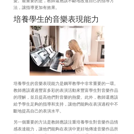
愛。最重要的是，教師還應該不斷地改進自己的指導方
法，讓指導更加有效果。
培養學生的音樂表現能力
培養學生的音樂表現能力是鋼琴教學中非常重要的一環。
教師應該通過豐富多彩的表演活動來豐富學生對音樂作品
的理解，並且提高他們對音樂的熱愛。此外，教師還應該
給予學生足夠的指導和支持，讓他們能夠在表演過程中不
斷地提高自己的表演水平。
另一個重要的方法是教師應該注重培養學生對音樂作品情
感表達能力，讓他們能夠在表演中更好地傳達音樂作品所