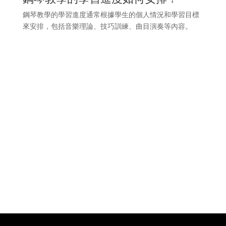
鋼琴教學的學習進度通常根據學生的個人情況和學習目標
來安排，包括音樂理論、技巧訓練、曲目演奏等內容。