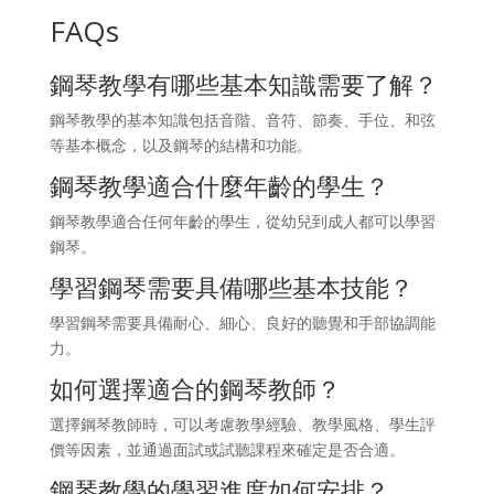
FAQs
鋼琴教學有哪些基本知識需要了解？
鋼琴教學的基本知識包括音階、音符、節奏、手位、和弦
等基本概念，以及鋼琴的結構和功能。
鋼琴教學適合什麼年齡的學生？
鋼琴教學適合任何年齡的學生，從幼兒到成人都可以學習
鋼琴。
學習鋼琴需要具備哪些基本技能？
學習鋼琴需要具備耐心、細心、良好的聽覺和手部協調能
力。
如何選擇適合的鋼琴教師？
選擇鋼琴教師時，可以考慮教學經驗、教學風格、學生評
價等因素，並通過面試或試聽課程來確定是否合適。
鋼琴教學的學習進度如何安排？