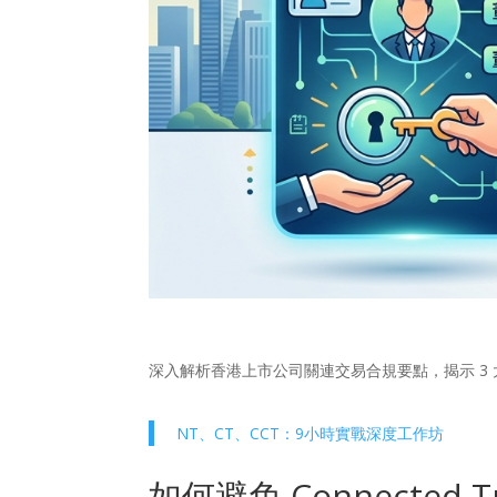
深入解析香港上市公司關連交易合規要點，揭示 3
NT、CT、CCT：9小時實戰深度工作坊
如何避免 Connected