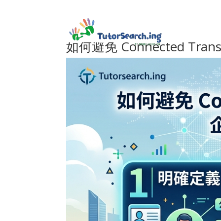
如何避免 Connected Tr